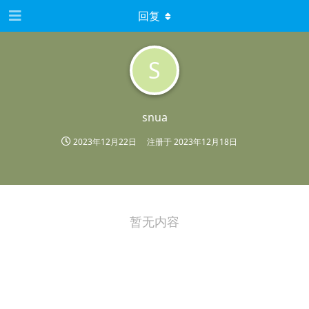
回复
S
snua
2023年12月22日
注册于
2023年12月18日
暂无内容