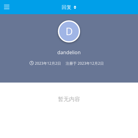
回复
D
dandelion
2023年12月2日
注册于
2023年12月2日
暂无内容