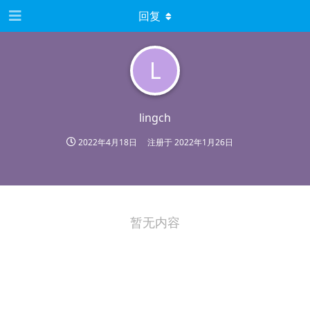
回复
L
lingch
2022年4月18日
注册于
2022年1月26日
暂无内容