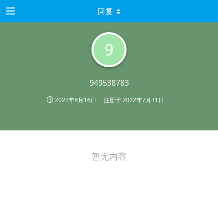
回复
9
949538783
2022年8月16日
注册于
2022年7月31日
暂无内容