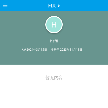
回复
H
hsffl
2024年3月15日
注册于
2023年11月11日
暂无内容