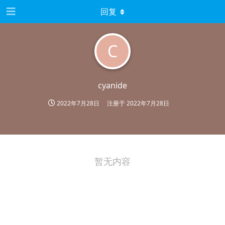
回复
C
cyanide
2022年7月28日
注册于
2022年7月28日
暂无内容