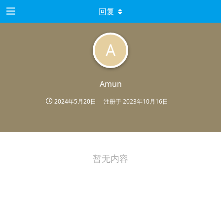
回复
A
Amun
2024年5月20日
注册于
2023年10月16日
暂无内容