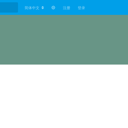
简体中文
注册
登录