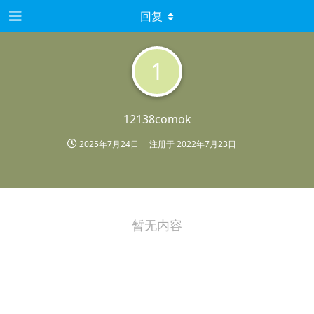
回复
1
12138comok
2025年7月24日
注册于
2022年7月23日
暂无内容