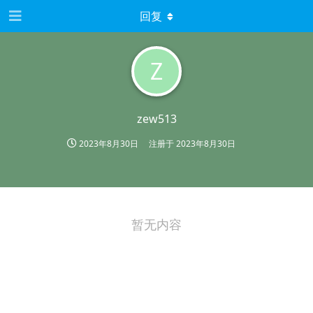
回复
Z
zew513
2023年8月30日
注册于
2023年8月30日
暂无内容