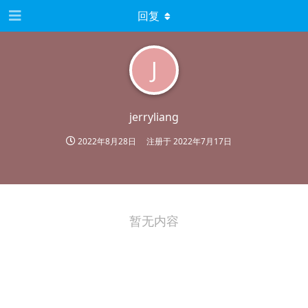
回复
J
jerryliang
2022年8月28日
注册于
2022年7月17日
暂无内容