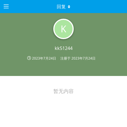
回复
K
kk51244
2023年7月24日
注册于
2023年7月24日
暂无内容