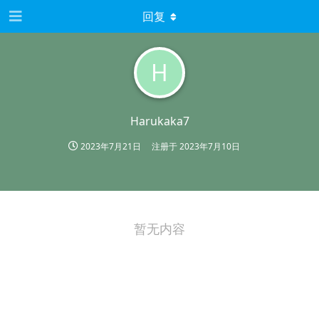
回复
H
Harukaka7
2023年7月21日
注册于
2023年7月10日
暂无内容