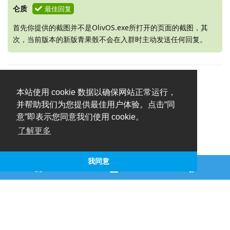
仑质
最佳回复
首先你提供的截图并不是OlivOS.exe所打开的页面的截图，其
次，当前版本的新版青果骰不会在入群时主动发送任何回复。
本站使用 cookie 数据以确保网站正常运行，
并帮助我们为您提供最佳用户体验。点击“同
意”即表示您同意我们使用 cookie。
了解更多
我同意