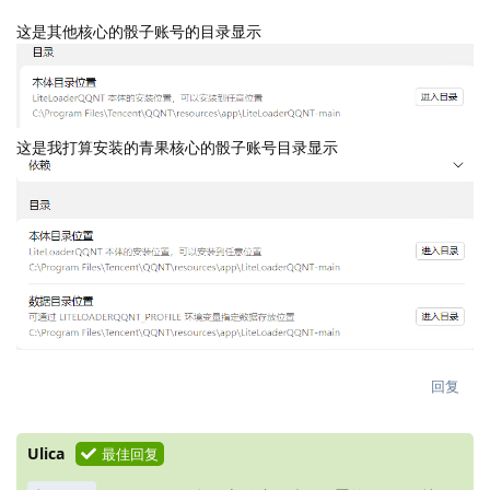
这是其他核心的骰子账号的目录显示
这是我打算安装的青果核心的骰子账号目录显示
回复
Ulica
最佳回复