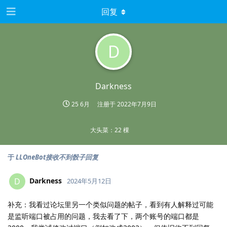
回复
D
Darkness
25 6月
注册于
2022年7月9日
大头菜：22 棵
于
LLOneBot接收不到骰子回复
Darkness
D
2024年5月12日
补充：我看过论坛里另一个类似问题的帖子，看到有人解释过可能
是监听端口被占用的问题，我去看了下，两个账号的端口都是