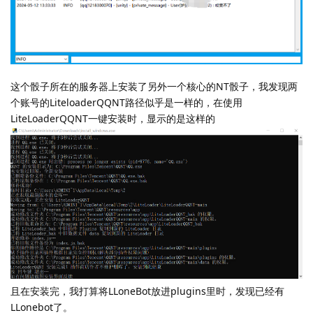
这个骰子所在的服务器上安装了另外一个核心的NT骰子，我发现两
个账号的LiteloaderQQNT路径似乎是一样的，在使用
LiteLoaderQQNT一键安装时，显示的是这样的
且在安装完，我打算将LLoneBot放进plugins里时，发现已经有
LLonebot了。