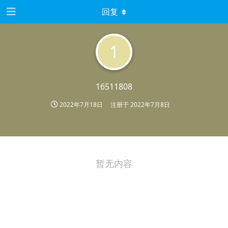
回复
1
16511808
2022年7月18日
注册于
2022年7月8日
暂无内容