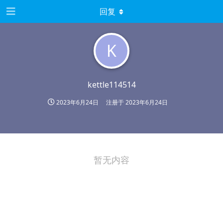
回复
K
kettle114514
2023年6月24日
注册于
2023年6月24日
暂无内容