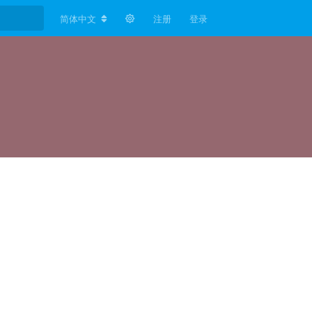
简体中文
注册
登录