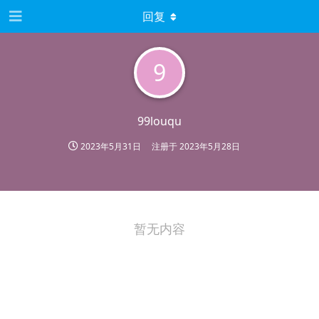
回复
9
99louqu
2023年5月31日
注册于
2023年5月28日
暂无内容