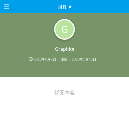
回复
G
Graphite
2023年6月7日
注册于
2023年5月13日
暂无内容