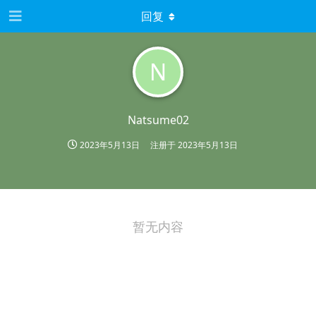
回复
N
Natsume02
2023年5月13日
注册于
2023年5月13日
暂无内容