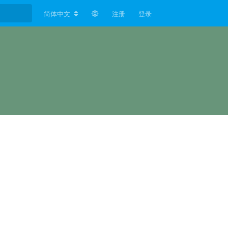
简体中文
注册
登录