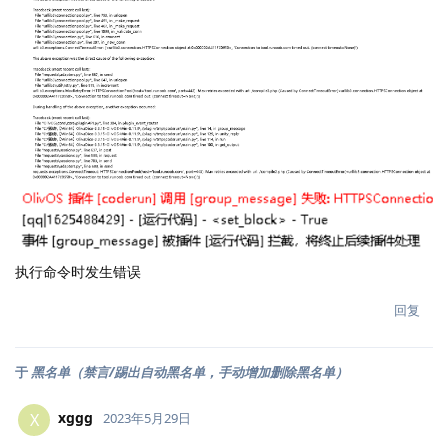
执行命令时发生错误
回复
于
黑名单（禁言/踢出自动黑名单，手动增加删除黑名单）
xggg
X
2023年5月29日