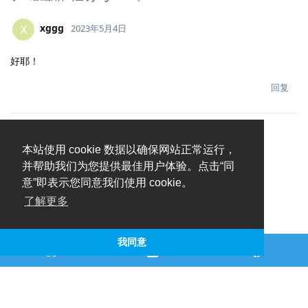
xggg
X
2023年5月4日
好耶！
回复
本站使用 cookie 数据以确保网站正常运行，
并帮助我们为您提供最佳用户体验。点击“同
意”即表示您同意我们使用 cookie。
了解更多
我同意