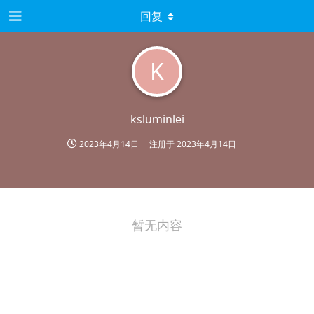
回复
K
ksluminlei
2023年4月14日
注册于
2023年4月14日
暂无内容