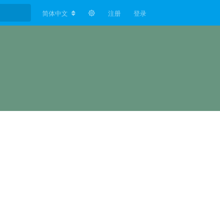
简体中文
注册
登录