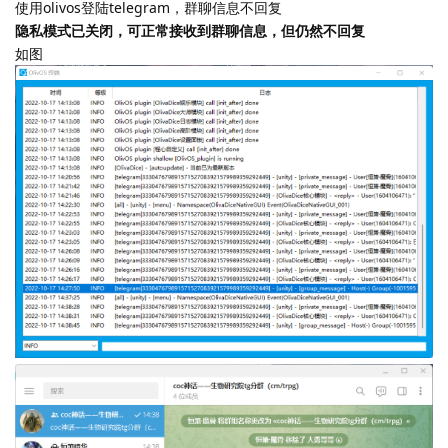
使用olivos登陆telegram，群聊信息不回复
隐私模式已关闭，可正常接收到群聊信息，但仍然不回复
如图