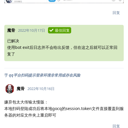
回复
魔骨
2022年10月17日
最佳回复
已解决
使用bot exit后日志并不会给出反馈，但在这之后就可以正常回
复了
于
qq平台扫码提示登录环境非常用或存在风险
魔骨
2022年10月16日
嫌弃包太大传输太慢版：
本地扫码登陆成功后将本地gocq的session.token文件直接覆盖到服
务器的对应文件夹上重启即可
回复