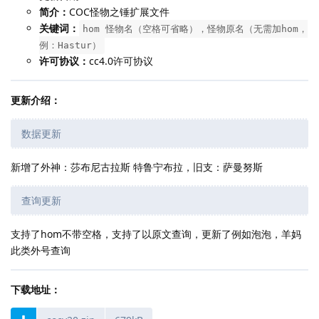
简介：
COC怪物之锤扩展文件
关键词：
hom 怪物名（空格可省略），怪物原名（无需加hom，
例：Hastur）
许可协议：
cc4.0许可协议
更新介绍：
数据更新
新增了外神：莎布尼古拉斯 特鲁宁布拉，旧支：萨曼努斯
查询更新
支持了hom不带空格，支持了以原文查询，更新了例如泡泡，羊妈
此类外号查询
下载地址：