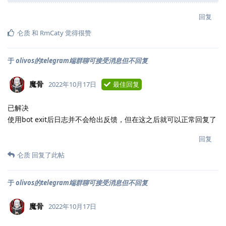
回复
仑质
和
RmCaty
觉得很赞
于
olivos的telegram端群聊可接受消息但不回复
魔骨
2022年10月17日
最佳回复
已解决
使用bot exit后日志并不会给出反馈，但在这之后就可以正常回复了
回复
仑质
回复了此帖
于
olivos的telegram端群聊可接受消息但不回复
魔骨
2022年10月17日