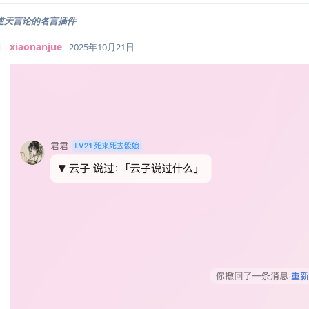
逆天言论的名言插件
xiaonanjue
2025年10月21日