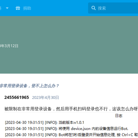
料
捐助
23年3月12日
非常用登录设备，登不上怎么办？
2455661965
2023年4月30日
被限制在非常用登录设备，然后用手机扫码登录也不行，这该怎么办呀