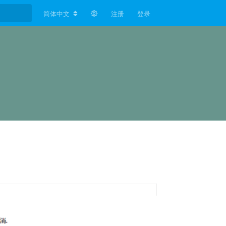
简体中文
注册
登录