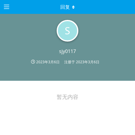
回复
S
sjy0117
2023年3月6日
注册于
2023年3月6日
暂无内容