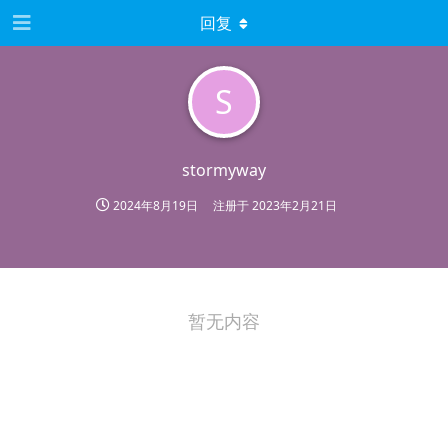
回复
S
stormyway
2024年8月19日
注册于
2023年2月21日
暂无内容