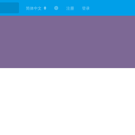
简体中文
注册
登录