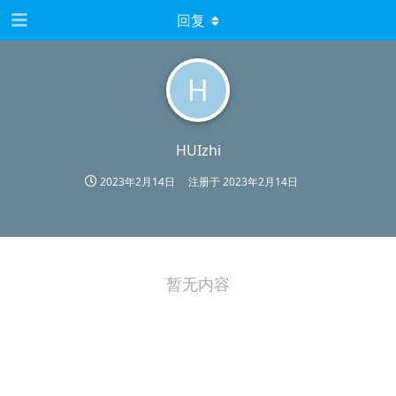
回复
H
HUIzhi
2023年2月14日
注册于
2023年2月14日
暂无内容