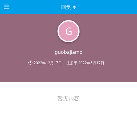
回复
G
guobajiamo
2022年12月17日
注册于
2022年5月17日
暂无内容