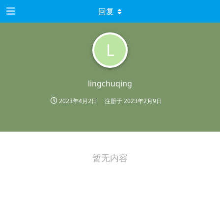
回复
L
lingchuqing
2023年4月2日
注册于
2023年2月9日
暂无内容