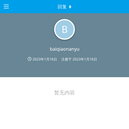
回复
B
baiqiaonanyu
2023年1月16日
注册于
2023年1月16日
暂无内容