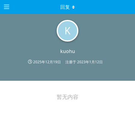
回复
K
kuohu
2025年12月19日
注册于
2023年1月12日
暂无内容