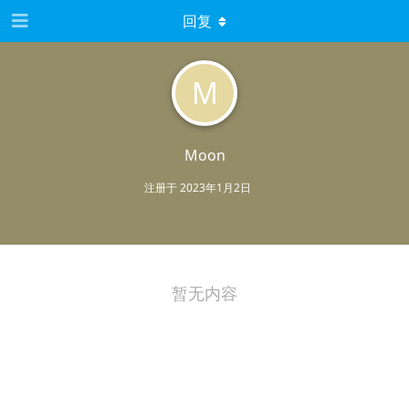
回复
M
Moon
注册于
2023年1月2日
暂无内容