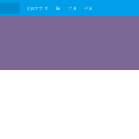
简体中文
注册
登录