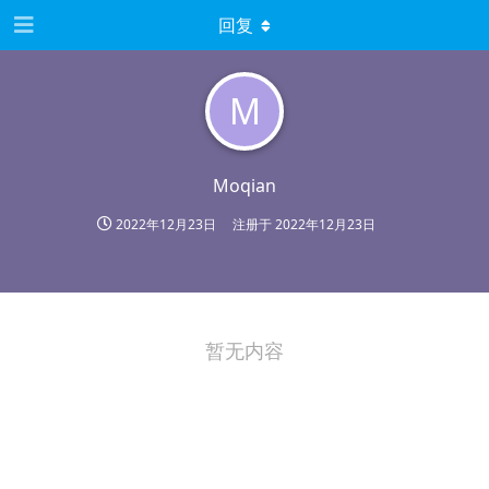
回复
M
Moqian
2022年12月23日
注册于
2022年12月23日
暂无内容