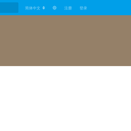
简体中文
注册
登录