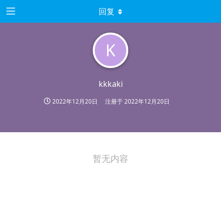
回复
K
kkkaki
2022年12月20日
注册于
2022年12月20日
暂无内容