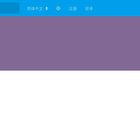
简体中文
注册
登录