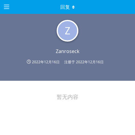
回复
Z
Zanroseck
2022年12月16日
注册于
2022年12月16日
暂无内容