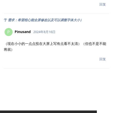
回复
于
需求：希望程心能全屏修改以及可以调整字体大小）
Pinusand
P
2024年8月16日
（现在小小的一点点投在大屏上写有点看不太清）（但也不是不能
将就）
回复