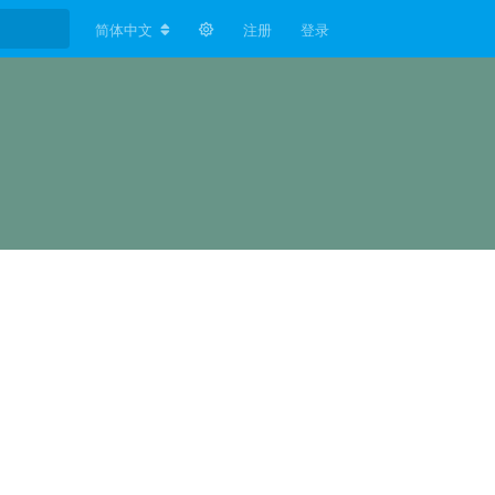
简体中文
注册
登录