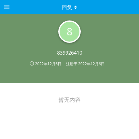
回复
8
839926410
2022年12月6日
注册于
2022年12月6日
暂无内容