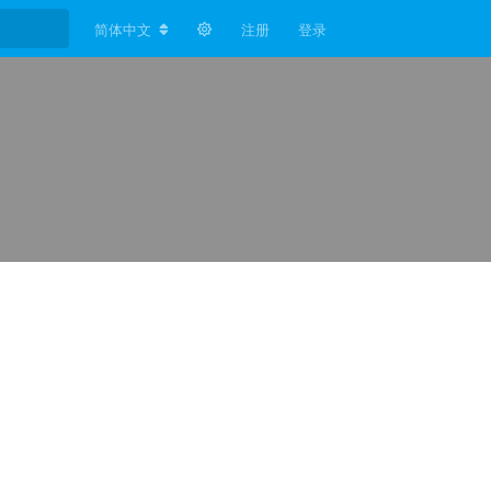
简体中文
注册
登录