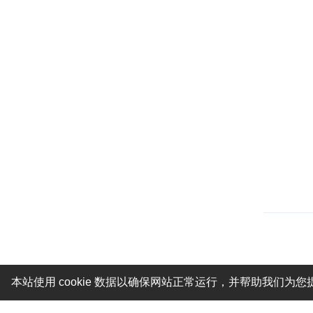
本站使用 cookie 数据以确保网站正常运行，并帮助我们为您