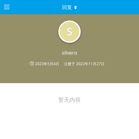
回复
S
silvero
2023年5月4日
注册于
2022年11月27日
暂无内容