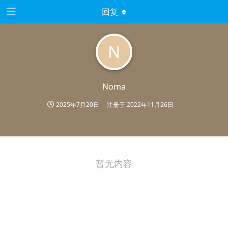
回复
N
Noma
2025年7月20日
注册于
2022年11月26日
暂无内容