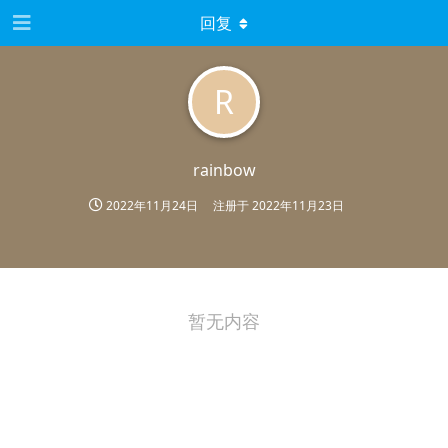
回复
R
rainbow
2022年11月24日
注册于
2022年11月23日
暂无内容