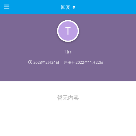
回复
T
TIm
2023年2月24日
注册于
2022年11月22日
暂无内容